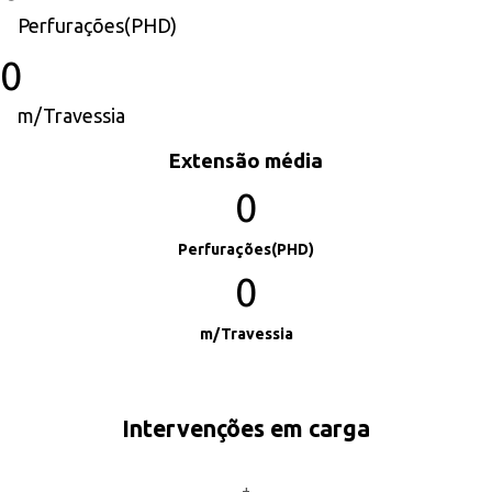
Perfurações(PHD)
0
m/Travessia
Extensão média
0
Perfurações(PHD)
0
m/Travessia
Intervenções em carga
+