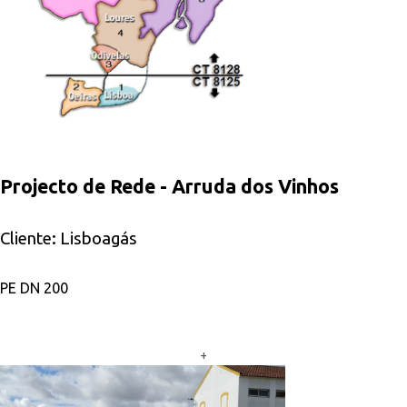
Projecto de Rede - Arruda dos Vinhos
Cliente: Lisboagás
PE DN 200
+