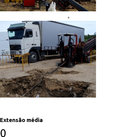
+
Extensão média
0