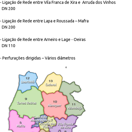
- Ligação de Rede entre Vila Franca de Xira e Arruda dos Vinhos
DN 200
- Ligação de Rede entre Lapa e Roussada – Mafra
DN 200
- Ligação de Rede entre Arneiro e Lage - Oeiras
DN 110
- Perfurações dirigidas – Vários diâmetros
+